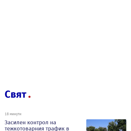
Свят
18 минути
Засилен контрол на
тежкотоварния трафик в