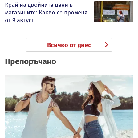
Край на двойните цени в
магазините: Какво се променя
от 9 август
Всичко от днес
Препоръчано