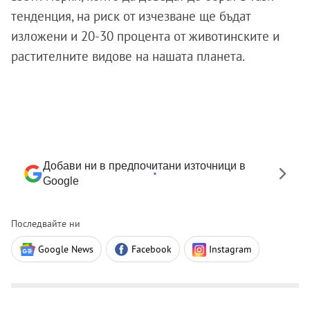
тенденция, на риск от изчезване ще бъдат
изложени и 20-30 процента от животинските и
растителните видове на нашата планета.
Добави ни в предпочитани източници в
Google
Последвайте ни
Google News
Facebook
Instagram