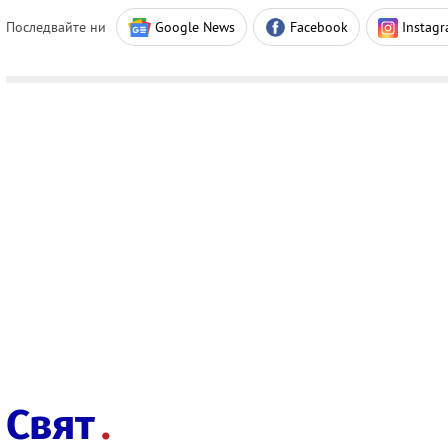
Последвайте ни
Google News
Facebook
Instag
Свят