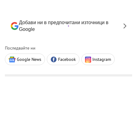
Добави ни в предпочитани източници в
Google
Последвайте ни
Google News
Facebook
Instagram