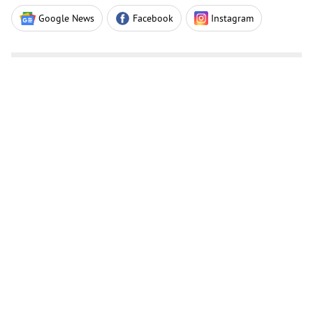
Google News
Facebook
Instagram