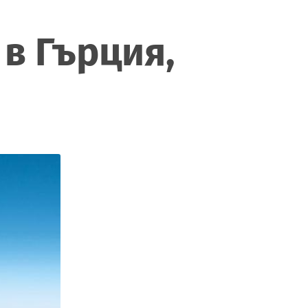
в Гърция,