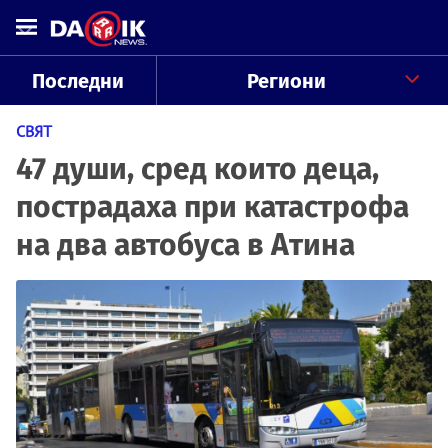
Последни
Региони
СВЯТ
47 души, сред които деца,
пострадаха при катастрофа
на два автобуса в Атина