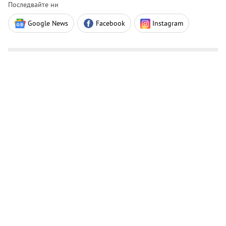
Последвайте ни
Google News
Facebook
Instagram