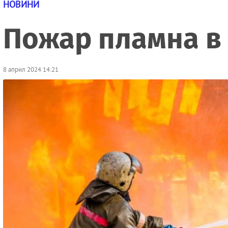
НОВИНИ
Пожар пламна в 
8 април 2024 14:21