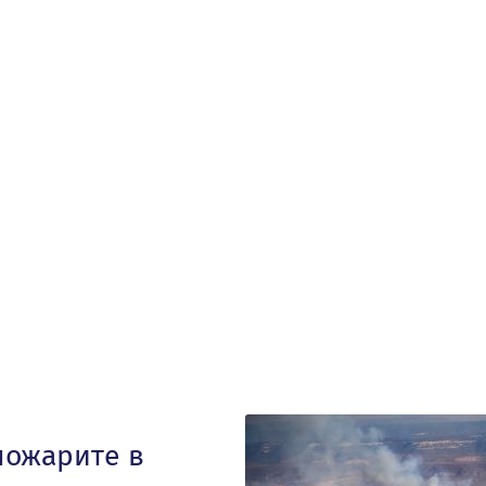
пожарите в