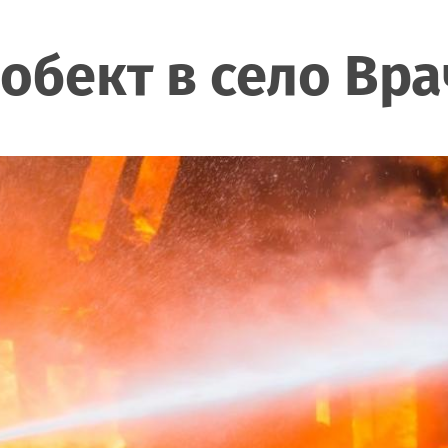
обект в село Вр