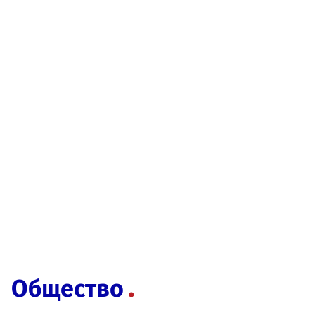
Общество