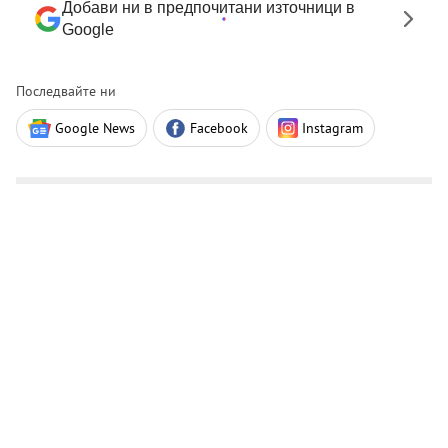
Добави ни в предпочитани източници в
Google
Последвайте ни
Google News
Facebook
Instagram