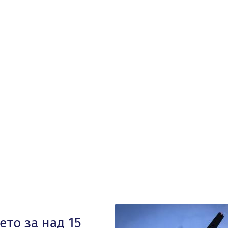
то за над 15