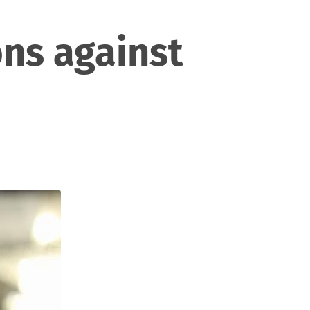
ons against