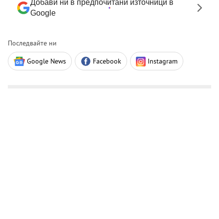
Добави ни в предпочитани източници в
Google
Последвайте ни
Google News
Facebook
Instagram