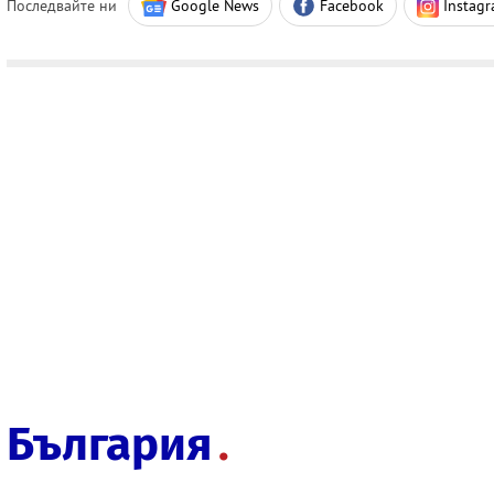
Последвайте ни
Google News
Facebook
Instag
България