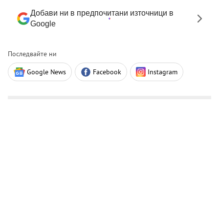
Добави ни в предпочитани източници в
Google
Последвайте ни
Google News
Facebook
Instagram