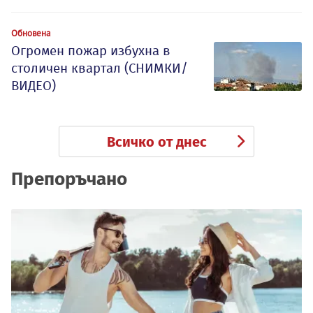
Обновена
Огромен пожар избухна в
столичен квартал (СНИМКИ/
ВИДЕО)
Всичко от днес
Препоръчано