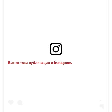
Вижте тази публикация в Instagram.