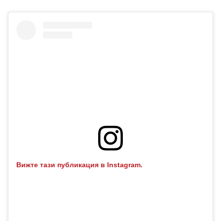
Вижте тази публикация в Instagram.