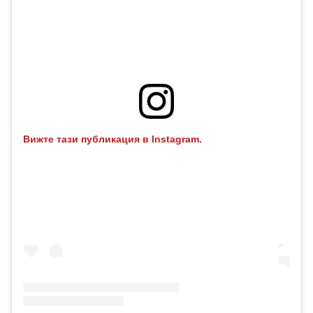
Вижте тази публикация в Instagram.