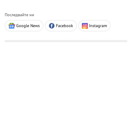
Последвайте ни
Google News
Facebook
Instagram