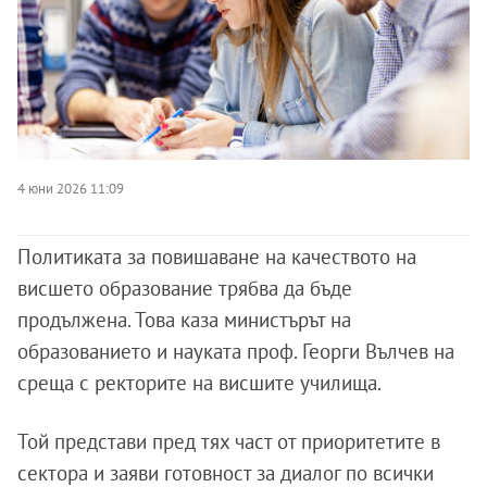
4 юни 2026 11:09
Политиката за повишаване на качеството на
висшето образование трябва да бъде
продължена. Това каза министърът на
образованието и науката проф. Георги Вълчев на
среща с ректорите на висшите училища.
Той представи пред тях част от приоритетите в
сектора и заяви готовност за диалог по всички