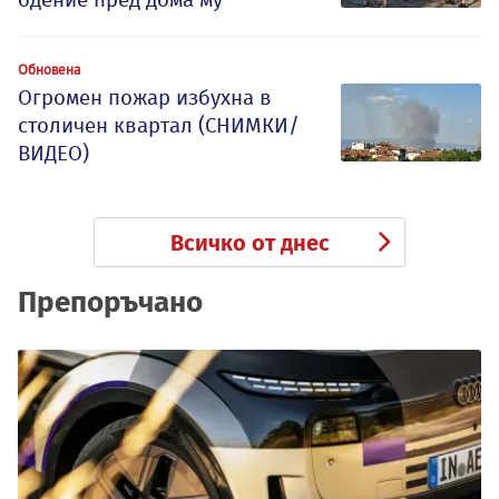
Обновена
Огромен пожар избухна в
столичен квартал (СНИМКИ/
ВИДЕО)
Всичко от днес
Препоръчано