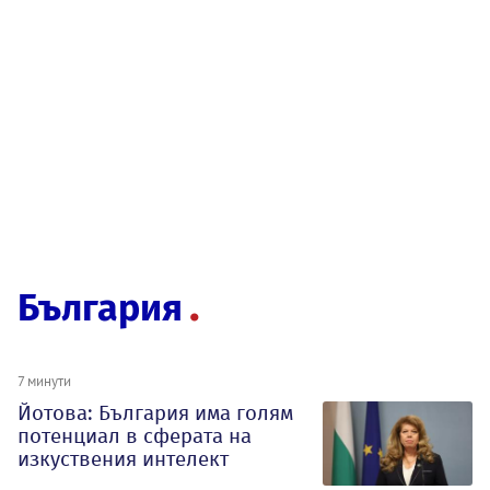
България
7 минути
Йотова: България има голям
потенциал в сферата на
изкуствения интелект