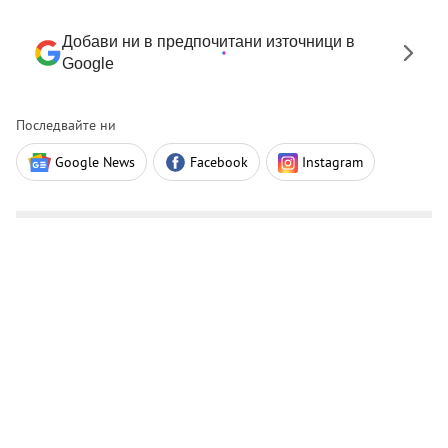
Добави ни в предпочитани източници в
Google
Последвайте ни
Google News
Facebook
Instagram