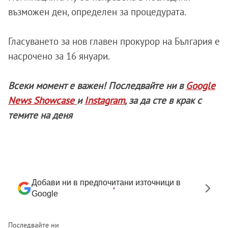
възможен ден, определен за процедурата.
Гласуването за нов главен прокурор на България е
насрочено за 16 януари.
Всеки момент е важен! Последвайте ни в
Google
News Showcase
и
Instagram
, за да сте в крак с
темите на деня
Добави ни в предпочитани източници в
Google
Последвайте ни