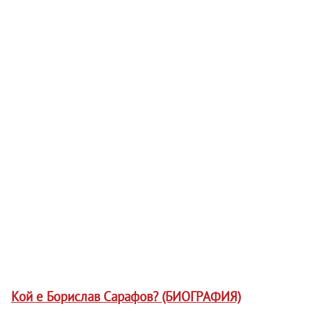
Кой е Борислав Сарафов? (БИОГРАФИЯ)