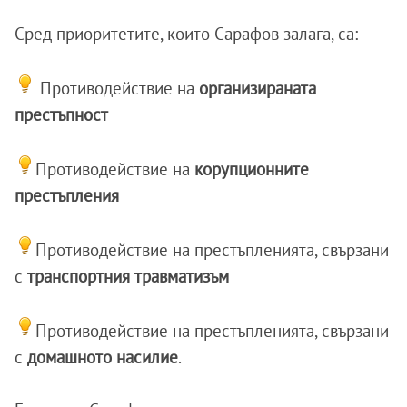
Сред приоритетите, които Сарафов залага, са:
Противодействие на
организираната
престъпност
Противодействие на
корупционните
престъпления
Противодействие на престъпленията, свързани
с
транспортния травматизъм
Противодействие на престъпленията, свързани
с
домашното насилие
.