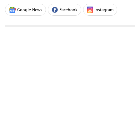
Google News
Facebook
Instagram