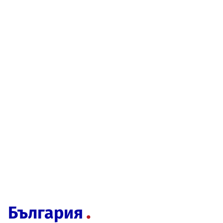
България