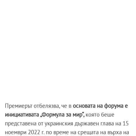
Премиерът отбелязва, че в
основата на форума е
инициативата „Формула за мир“,
която беше
представена от украинския държавен глава на 15
ноември 2022 г. по време на срещата на върха на