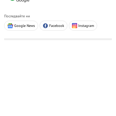
Google
Последвайте ни
Google News
Facebook
Instagram