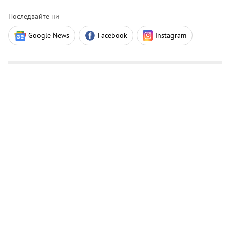
Последвайте ни
Google News
Facebook
Instagram