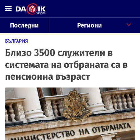
Последни
Региони
БЪЛГАРИЯ
Близо 3500 служители в
системата на отбраната са в
пенсионна възраст