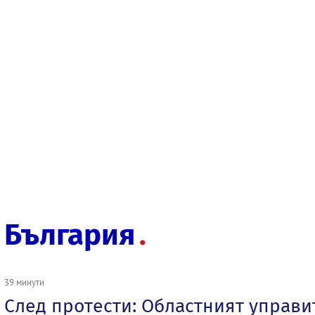
България
39 минути
След протести: Областният управи