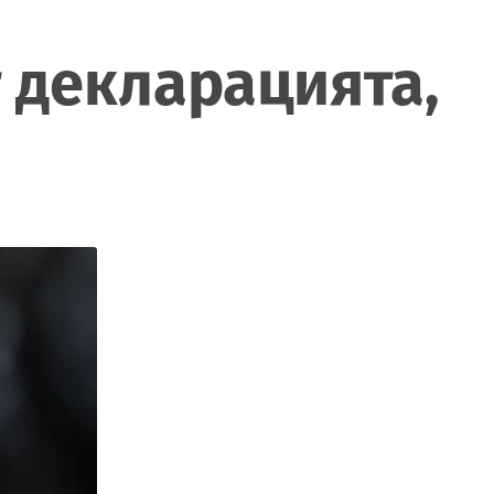
 декларацията,