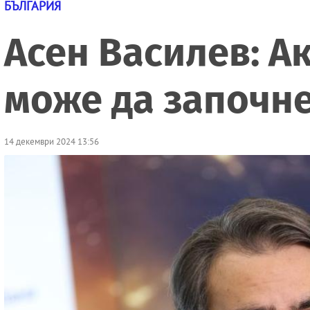
БЪЛГАРИЯ
Асен Василев: А
може да започн
14 декември 2024 13:56