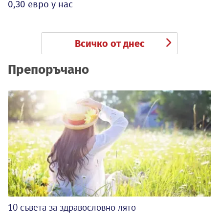
0,30 евро у нас
Всичко от днес
Препоръчано
10 съвета за здравословно лято