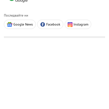
Google
Последвайте ни
Google News
Facebook
Instagram