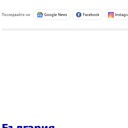
Последвайте ни
Google News
Facebook
Instag