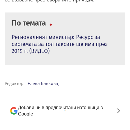
По темата
Регионалният министър: Ресурс за
системата за тол таксите ще има през
2019 г. (ВИДЕО)
Редактор:
Елена Банкова;
Добави ни в предпочитани източници в
Google