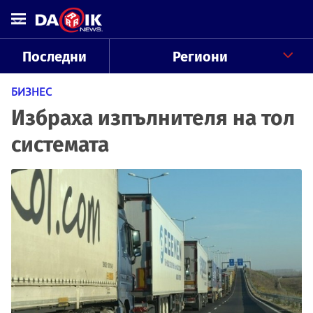
Последни
Региони
БИЗНЕС
Избраха изпълнителя на тол
системата