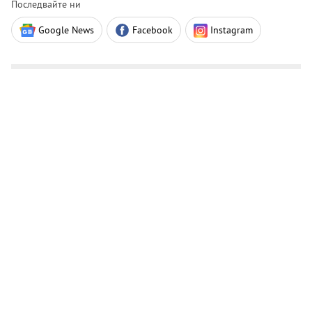
Последвайте ни
Google News
Facebook
Instagram